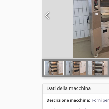
Dati della macchina
Descrizione macchina:
Forni per