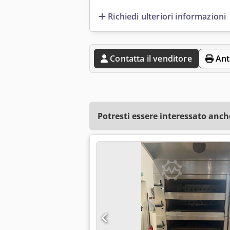
Richiedi ulteriori informazioni
Contatta il venditore
Ant
Potresti essere interessato anch