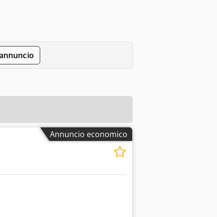
'annuncio
Annuncio economico