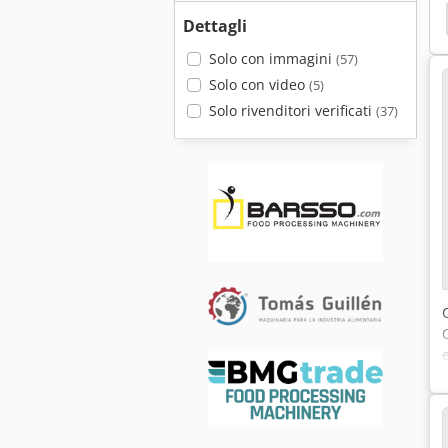
Dettagli
Solo con immagini
(57)
Solo con video
(5)
Solo rivenditori verificati
(37)