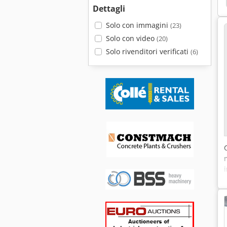
Dettagli
Solo con immagini
(23)
Solo con video
(20)
Solo rivenditori verificati
(6)