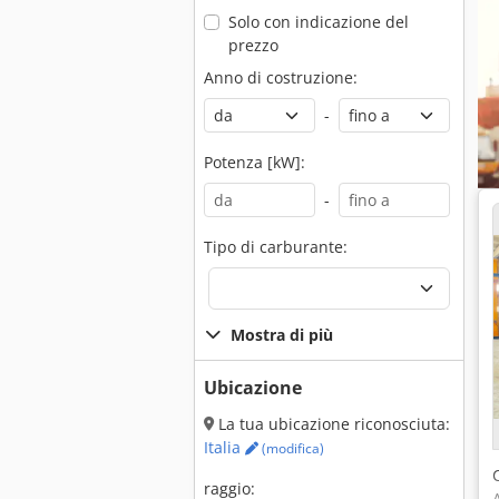
Solo con indicazione del
prezzo
Anno di costruzione:
-
Potenza [kW]:
-
Tipo di carburante:
Mostra di più
Ubicazione
La tua ubicazione riconosciuta:
Italia
(modifica)
raggio: