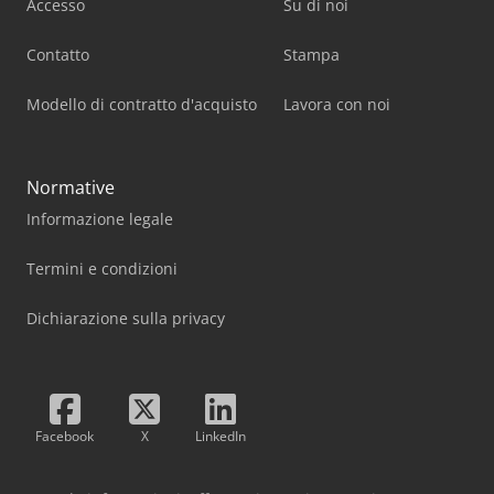
Accesso
Su di noi
Contatto
Stampa
Modello di contratto d'acquisto
Lavora con noi
Normative
Informazione legale
Termini e condizioni
Dichiarazione sulla privacy
Facebook
X
LinkedIn