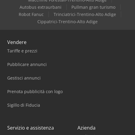
Autobus extraurbani
Pullman gran turismo
Robot Fanuc
Trinciatrici-Trentino-Alto Adige
Cippatrici-Trentino-Alto Adige
Vendere
Tariffe e prezzi
Pubblicare annunci
Gestisci annunci
Prenota pubblicità con logo
Sigillo di Fiducia
Servizio e assistenza
Azienda