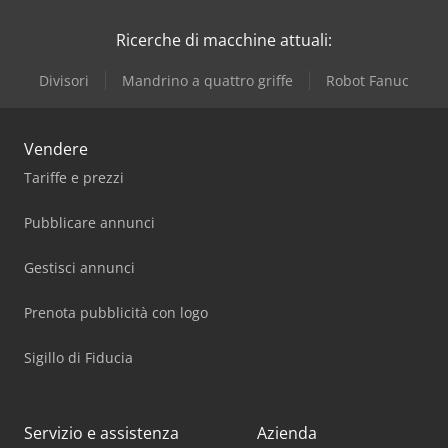
Iveco
Ricerche di macchine attuali:
Divisori
Mandrino a quattro griffe
Robot Fanuc
Vendere
Tariffe e prezzi
Pubblicare annunci
Gestisci annunci
Prenota pubblicità con logo
Sigillo di Fiducia
Servizio e assistenza
Azienda