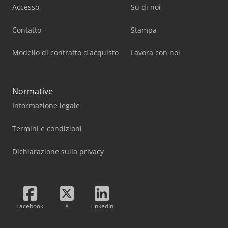
Accesso
Su di noi
Contatto
Stampa
Modello di contratto d'acquisto
Lavora con noi
Normative
Informazione legale
Termini e condizioni
Dichiarazione sulla privacy
Facebook
X
LinkedIn