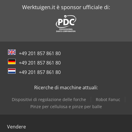
Werktuigen.it è sponsor ufficiale di:
+49 201 857 861 80
+49 201 857 861 80
+49 201 857 861 80
Ricerche di macchine attuali:
Dispositivi di regolazione delle forche
Robot Fanuc
Pinze per cellulosa e pinze per balle
Vendere