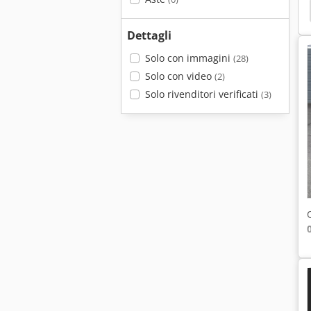
Dettagli
Solo con immagini
(28)
Solo con video
(2)
Solo rivenditori verificati
(3)