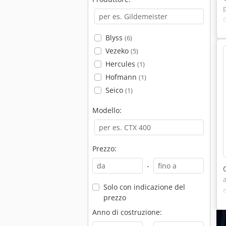
Blyss
(6)
Vezeko
(5)
Hercules
(1)
Hofmann
(1)
Seico
(1)
Modello:
Prezzo:
-
Solo con indicazione del
prezzo
Anno di costruzione: