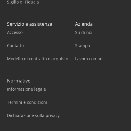
Sigillo di Fiducia
Servizio e assistenza
Azienda
Accesso
Su di noi
Contatto
Stampa
Modello di contratto d'acquisto
Lavora con noi
Normative
Informazione legale
Termini e condizioni
Dichiarazione sulla privacy