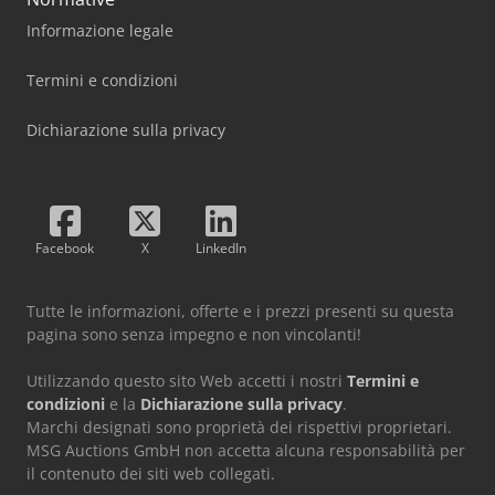
Informazione legale
Termini e condizioni
Dichiarazione sulla privacy
Facebook
X
LinkedIn
Tutte le informazioni, offerte e i prezzi presenti su questa
pagina sono senza impegno e non vincolanti!
Utilizzando questo sito Web accetti i nostri
Termini e
condizioni
e la
Dichiarazione sulla privacy
.
Marchi designati sono proprietà dei rispettivi proprietari.
MSG Auctions GmbH non accetta alcuna responsabilità per
il contenuto dei siti web collegati.