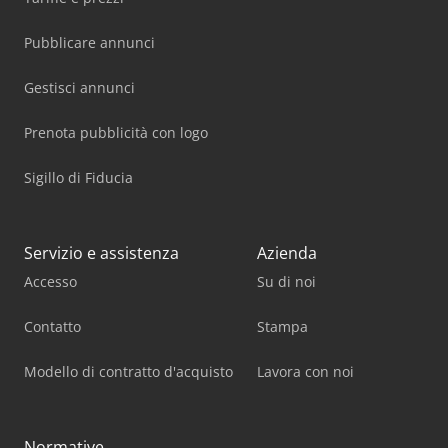
Pubblicare annunci
Gestisci annunci
Prenota pubblicità con logo
Sigillo di Fiducia
Servizio e assistenza
Azienda
Accesso
Su di noi
Contatto
Stampa
Modello di contratto d'acquisto
Lavora con noi
Normative