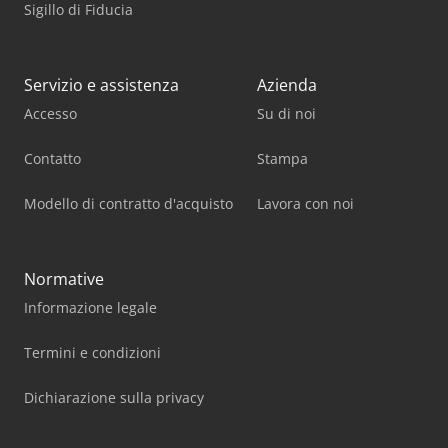
Sigillo di Fiducia
Servizio e assistenza
Azienda
Accesso
Su di noi
Contatto
Stampa
Modello di contratto d'acquisto
Lavora con noi
Normative
Informazione legale
Termini e condizioni
Dichiarazione sulla privacy