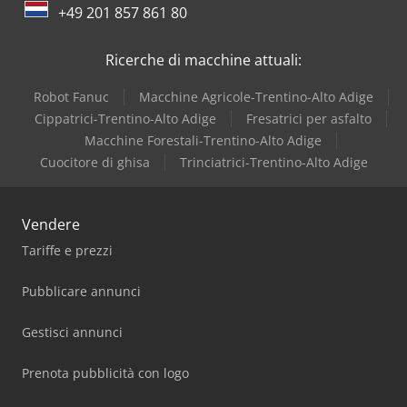
Dr. Boy
+49 201 857 861 80
Iveco
Ricerche di macchine attuali:
Robot Fanuc
Macchine Agricole-Trentino-Alto Adige
Cippatrici-Trentino-Alto Adige
Fresatrici per asfalto
Macchine Forestali-Trentino-Alto Adige
Cuocitore di ghisa
Trinciatrici-Trentino-Alto Adige
Vendere
Tariffe e prezzi
Pubblicare annunci
Gestisci annunci
Prenota pubblicità con logo