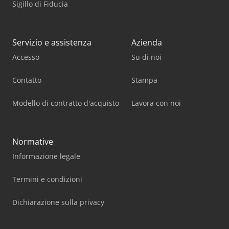
Sigillo di Fiducia
Servizio e assistenza
Azienda
Accesso
Su di noi
Contatto
Stampa
Modello di contratto d'acquisto
Lavora con noi
Normative
Informazione legale
Termini e condizioni
Dichiarazione sulla privacy