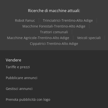
Iveco
Ricerche di macchine attuali:
Robot Fanuc
Trinciatrici-Trentino-Alto Adige
Macchine Forestali-Trentino-Alto Adige
Trattori comunali
Macchine Agricole-Trentino-Alto Adige
Veicoli speciali
Cippatrici-Trentino-Alto Adige
Vendere
Tariffe e prezzi
Pubblicare annunci
Gestisci annunci
Prenota pubblicità con logo