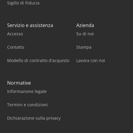
Sigillo di Fiducia
Servizio e assistenza
Azienda
Accesso
Su di noi
Contatto
Stampa
Modello di contratto d'acquisto
Lavora con noi
Normative
Informazione legale
Termini e condizioni
Dichiarazione sulla privacy