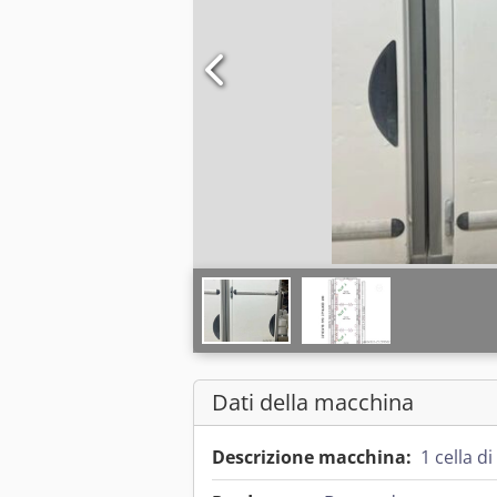
Dati della macchina
Descrizione macchina:
1 cella d