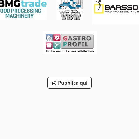
Pubblica qui