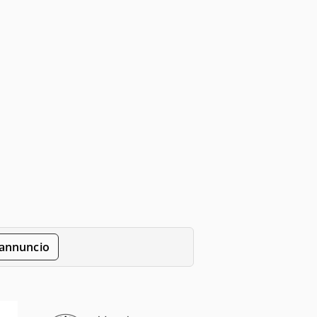
'annuncio