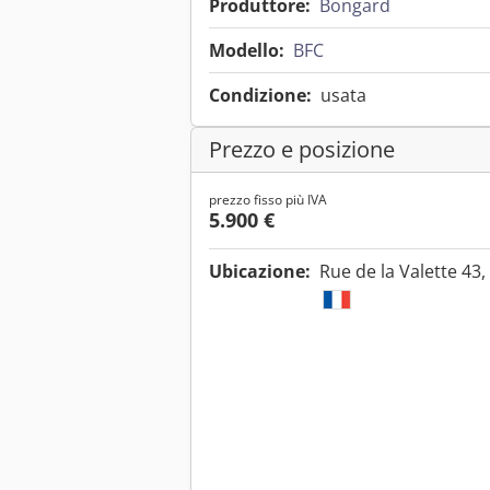
Produttore:
Bongard
Modello:
BFC
Condizione:
usata
Prezzo e posizione
prezzo fisso più IVA
5.900 €
Ubicazione:
Rue de la Valette 43,