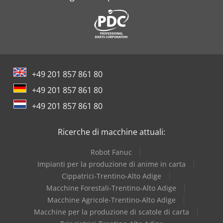
+49 201 857 861 80
+49 201 857 861 80
+49 201 857 861 80
Ricerche di macchine attuali:
Robot Fanuc
Impianti per la produzione di anime in carta
Cippatrici-Trentino-Alto Adige
Macchine Forestali-Trentino-Alto Adige
Macchine Agricole-Trentino-Alto Adige
Macchine per la produzione di scatole di carta