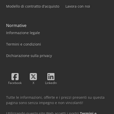
Modello di contratto d'acquisto
Lavora con noi
Normative
Informazione legale
Termini e condizioni
Dichiarazione sulla privacy
Facebook
X
LinkedIn
Tutte le informazioni, offerte e i prezzi presenti su questa
pagina sono senza impegno e non vincolanti!
Utilizzando questo sito Web accetti i nostri
Termini e