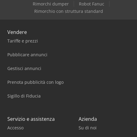
Rimorchi dumper
Robot Fanuc
Rimorchio con struttura standard
Vendere
Tariffe e prezzi
Pubblicare annunci
Gestisci annunci
Prenota pubblicità con logo
Sigillo di Fiducia
Servizio e assistenza
Azienda
Accesso
Su di noi