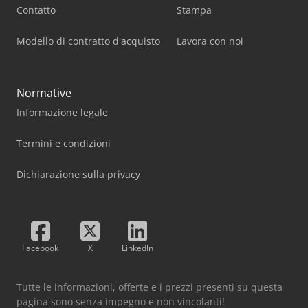
Contatto
Stampa
Modello di contratto d'acquisto
Lavora con noi
Normative
Informazione legale
Termini e condizioni
Dichiarazione sulla privacy
Facebook
X
LinkedIn
Tutte le informazioni, offerte e i prezzi presenti su questa
pagina sono senza impegno e non vincolanti!