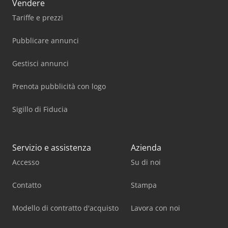
Vendere
Tariffe e prezzi
Pubblicare annunci
Gestisci annunci
Prenota pubblicità con logo
Sigillo di Fiducia
Servizio e assistenza
Azienda
Accesso
Su di noi
Contatto
Stampa
Modello di contratto d'acquisto
Lavora con noi