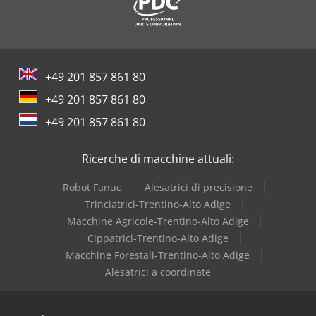
+49 201 857 861 80
+49 201 857 861 80
+49 201 857 861 80
Ricerche di macchine attuali:
Robot Fanuc
Alesatrici di precisione
Trinciatrici-Trentino-Alto Adige
Macchine Agricole-Trentino-Alto Adige
Cippatrici-Trentino-Alto Adige
Macchine Forestali-Trentino-Alto Adige
Alesatrici a coordinate