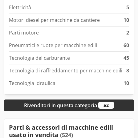
Elettricità
5
Motori diesel per macchine da cantiere
10
Parti motore
2
Pneumatici e ruote per macchine edili
60
Tecnologia del carburante
45
Tecnologia di raffreddamento per macchine edili
8
Tecnologia idraulica
10
Rivenditori in questa categoria
52
Parti & accessori di macchine edili
usato in vendita
(524)