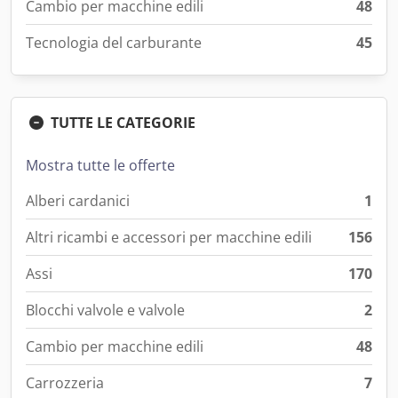
Cambio per macchine edili
48
Tecnologia del carburante
45
TUTTE LE CATEGORIE
Mostra tutte le offerte
Alberi cardanici
1
Altri ricambi e accessori per macchine edili
156
Assi
170
Blocchi valvole e valvole
2
Cambio per macchine edili
48
Carrozzeria
7