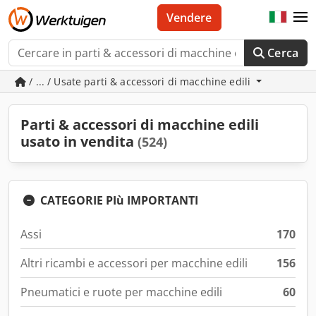
Vendere
Cerca
/ ... / Usate parti & accessori di macchine edili
Parti & accessori di macchine edili
usato in vendita
(524)
CATEGORIE PIù IMPORTANTI
Assi
170
Altri ricambi e accessori per macchine edili
156
Pneumatici e ruote per macchine edili
60