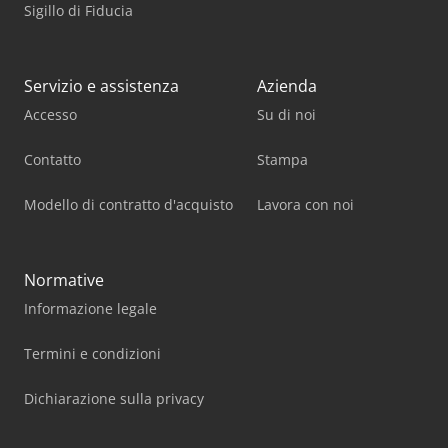
Sigillo di Fiducia
Servizio e assistenza
Azienda
Accesso
Su di noi
Contatto
Stampa
Modello di contratto d'acquisto
Lavora con noi
Normative
Informazione legale
Termini e condizioni
Dichiarazione sulla privacy