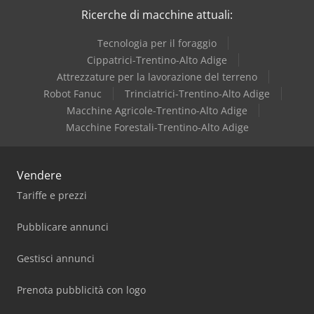
Ricerche di macchine attuali:
Tecnologia per il foraggio
Cippatrici-Trentino-Alto Adige
Attrezzature per la lavorazione del terreno
Robot Fanuc
Trinciatrici-Trentino-Alto Adige
Macchine Agricole-Trentino-Alto Adige
Macchine Forestali-Trentino-Alto Adige
Vendere
Tariffe e prezzi
Pubblicare annunci
Gestisci annunci
Prenota pubblicità con logo